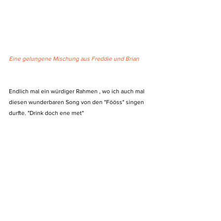
Eine gelungene Mischung aus Freddie und Brian
Endlich mal ein würdiger Rahmen , wo ich auch mal 
diesen wunderbaren Song von den "Fööss" singen 
durfte. "Drink doch ene met"