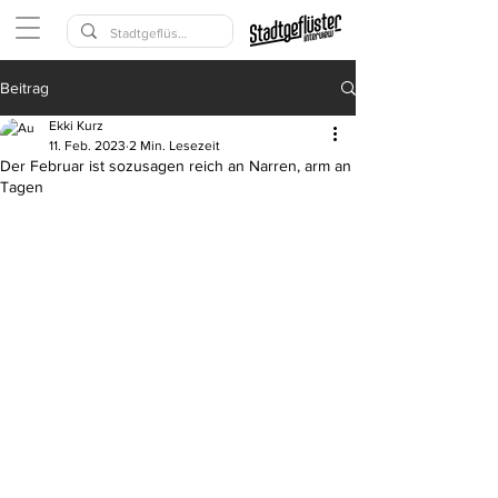
Beitrag
Ekki Kurz
11. Feb. 2023
2 Min. Lesezeit
Der Februar ist sozusagen reich an Narren, arm an
Tagen