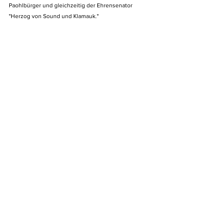
Paohlbürger und gleichzeitig der Ehrensenator 
"Herzog von Sound und Klamauk."