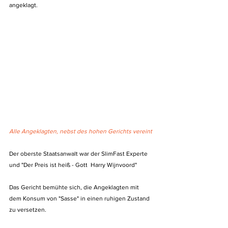
angeklagt.
Alle Angeklagten, nebst des hohen Gerichts vereint
Der oberste Staatsanwalt war der SlimFast Experte 
und "Der Preis ist heiß - Gott  Harry Wijnvoord"
Das Gericht bemühte sich, die Angeklagten mit 
dem Konsum von "Sasse" in einen ruhigen Zustand 
zu versetzen.