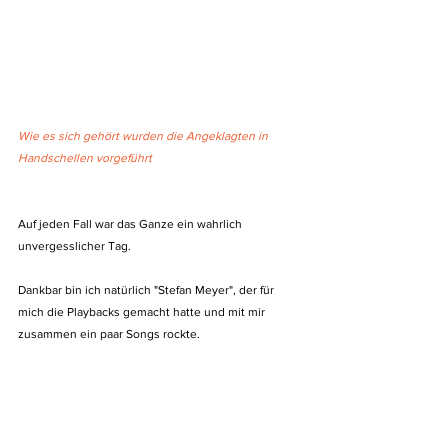
Wie es sich gehört wurden die Angeklagten in 
Handschellen vorgeführt
Auf jeden Fall war das Ganze ein wahrlich 
unvergesslicher Tag.
Dankbar bin ich natürlich "Stefan Meyer", der für 
mich die Playbacks gemacht hatte und mit mir 
zusammen ein paar Songs rockte.