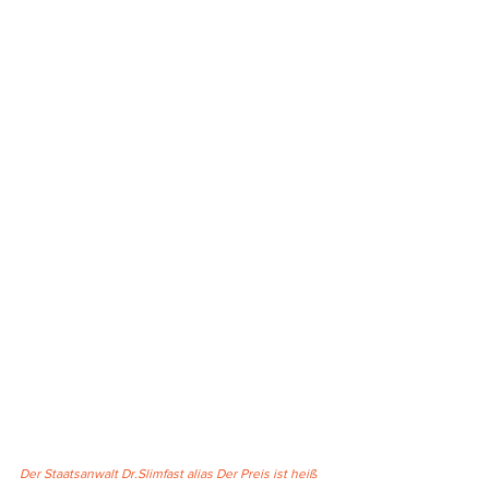
Der Staatsanwalt Dr.Slimfast alias Der Preis ist heiß 