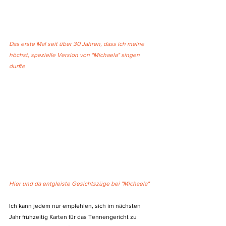
Das erste Mal seit über 30 Jahren, dass ich meine 
höchst, spezielle Version von "Michaela" singen 
durfte
Hier und da entgleiste Gesichtszüge bei "Michaela"
Ich kann jedem nur empfehlen, sich im nächsten 
Jahr frühzeitig Karten für das Tennengericht zu 