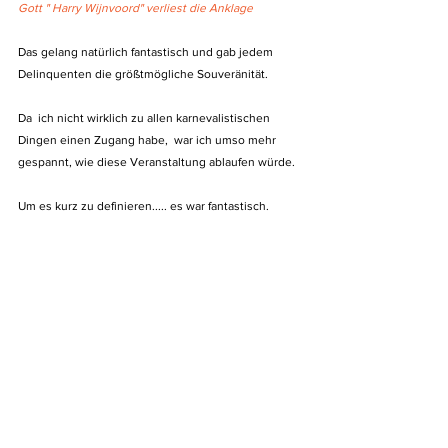
Gott " Harry Wijnvoord" verliest die Anklage
Das gelang natürlich fantastisch und gab jedem 
Delinquenten die größtmögliche Souveränität.
Da  ich nicht wirklich zu allen karnevalistischen 
Dingen einen Zugang habe,  war ich umso mehr 
gespannt, wie diese Veranstaltung ablaufen würde.
Um es kurz zu definieren..... es war fantastisch.