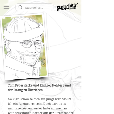
Tom Feuerstacke und Rüdiger Nehberg und
der Drang zu Überleben
Na klar, schon seit ich ein Junge war, wollte
ich ein Abenteurer sein. Doch daraus ist
nichts geworden; weder habe ich meinen
wunderschönen Körper aus der Stratosphäre