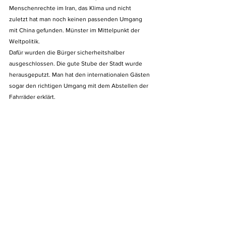
Menschenrechte im Iran, das Klima und nicht 
zuletzt hat man noch keinen passenden Umgang 
mit China gefunden. Münster im Mittelpunkt der 
Weltpolitik. 
Dafür wurden die Bürger sicherheitshalber 
ausgeschlossen. Die gute Stube der Stadt wurde 
herausgeputzt. Man hat den internationalen Gästen 
sogar den richtigen Umgang mit dem Abstellen der 
Fahrräder erklärt.