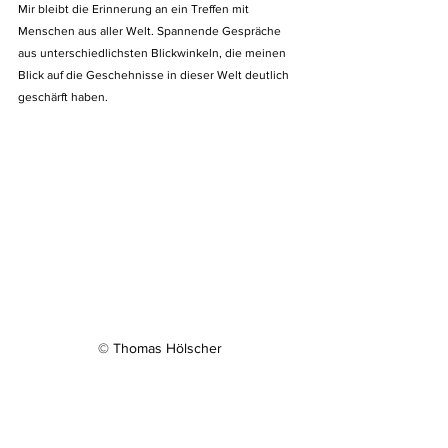
Mir bleibt die Erinnerung an ein Treffen mit 
Menschen aus aller Welt. Spannende Gespräche 
aus unterschiedlichsten Blickwinkeln, die meinen 
Blick auf die Geschehnisse in dieser Welt deutlich 
geschärft haben. 
© Thomas Hölscher