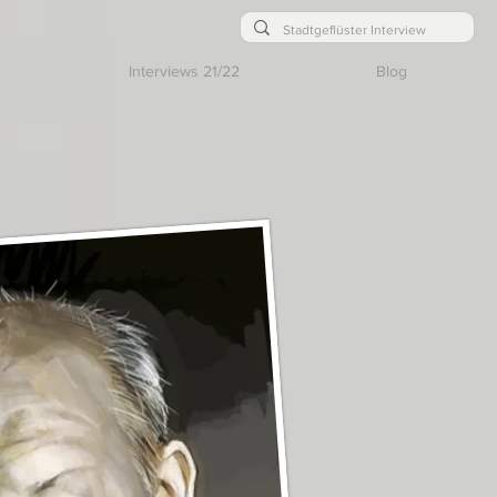
Interviews 21/22
Blog