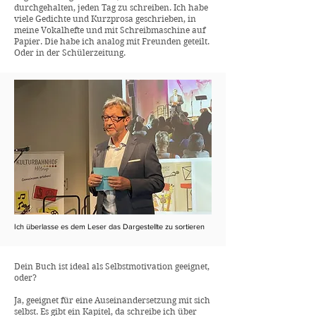
durchgehalten, jeden Tag zu schreiben. Ich habe
viele Gedichte und Kurzprosa geschrieben, in
meine Vokalhefte und mit Schreibmaschine auf
Papier. Die habe ich analog mit Freunden geteilt.
Oder in der Schülerzeitung.
Ich überlasse es dem Leser das Dargestellte zu sortieren
Dein Buch ist ideal als Selbstmotivation geeignet,
oder?
Ja, geeignet für eine Auseinandersetzung mit sich
selbst. Es gibt ein Kapitel, da schreibe ich über