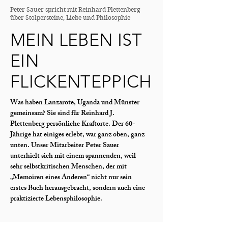
Peter Sauer spricht mit Reinhard Plettenberg
über Stolpersteine, Liebe und Philosophie
MEIN LEBEN IST
EIN
FLICKENTEPPICH
Was haben Lanzarote, Uganda und Münster
gemeinsam? Sie sind für Reinhard J.
Plettenberg persönliche Kraftorte. Der 60-
Jährige hat einiges erlebt, war ganz oben, ganz
unten. Unser Mitarbeiter Peter Sauer
unterhielt sich mit einem spannenden, weil
sehr selbstkritischen Menschen, der mit
„Memoiren eines Anderen“ nicht nur sein
erstes Buch herausgebracht, sondern auch eine
praktizierte Lebensphilosophie.