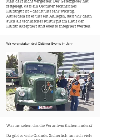
Man darf nicht vergessen: Der Gesetzgeber hat
festgelegt, dass ein Oldtimer technisches
Kulturgut ist – das ist uns sehr wichtig.
Außerdem ist es uns ein Anliegen, dass wir dann
auch als technisches Kulturgut im Haus der
Kultur akzeptiert und ebenso integriert werden.
Wir veranstalten drei Oldtimer-Events im Jahr
Warum sehen das die Verantwortlichen anders?
Da gibt es viele Gründe. Sicherlich tun sich viele