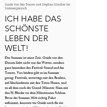
Guido von den Donots und Stephan Günther im
Sommerplausch
ICH HABE DAS
SCHÖNSTE
LEBEN DER
WELT!
Der Sommer ist seine Zeit. Guido von den
Donots liebt nicht nur das Wetter, sondern
ganz besonders den Festival-Sound und das
Touren. Von beidem gibt es im Sommer
genug: Festivals, unterwegs mit den Broilers,
auf Abschiedstour mit den Toten Hosen, und
zu all dem noch der Grand-Münster-Slam mit
den H-Blockx vor dem Münsteraner Schloss.
Bevor der Sommer 2026 richtig Fahrt
aufnimmt, konnten wir Guido noch für ein