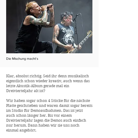
Die Mischung macht‘s
Klar, absolut richtig. Seid ihr denn musikalisch
eigentlich schon wieder kreativ, auch wenn das
letzte Akustik-Album gerade mal ein
Dreivierteljahr alt ist?
Wir haben sogar schon 4 Stücke für die nächste
Platte geschrieben und waren damit sogar bereits
im Studio für Demoaufnahmen. Das ist jetzt
auch schon länger her. Bis vor einem
Dreivierteljahr lagen die Demos auch einfach
nur herum. Dann haben wir sie uns noch
einmal angehört.