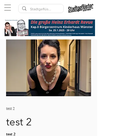
test 2
test 2
test 2