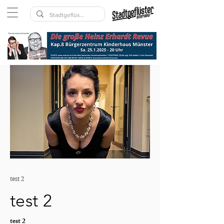
test 2
test 2
test 2