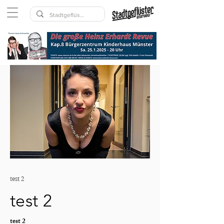
test 2
test 2
test 2