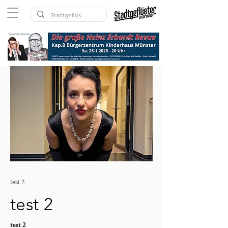
test 2
test 2
test 2