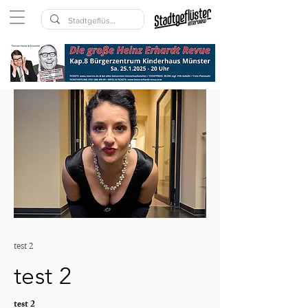
test 2
test 2
test 2