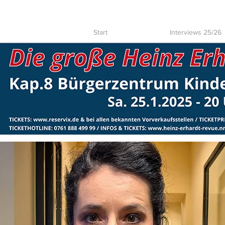
Start
Interviews 25/26