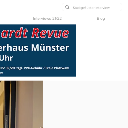
Interviews 21/22
Blog