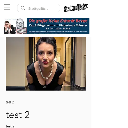
test 2
test 2
test 2