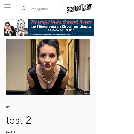
test 2
test 2
test 2