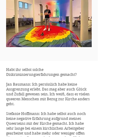
Habt ihr selbst solche
Diskriminierungserfahrungen gemacht?
Jan Baumann: Ich persönlich habe keine
Ausgrenzung erlebt. Das mag aber auch Glück
und Zufall gewesen sein. Ich weiß, dass es vielen
queeren Menschen mit Bezug zur Kirche anders
geht.
Stefanie Hoffmann: Ich habe selbst auch noch
keine negative Erfahrung aufgrund meines
Queerseins mit der Kirche gemacht. Ich habe
sehr lange bei einem kirchlichen Arbeitgeber
gearbeitet und habe mehr oder weniger offen